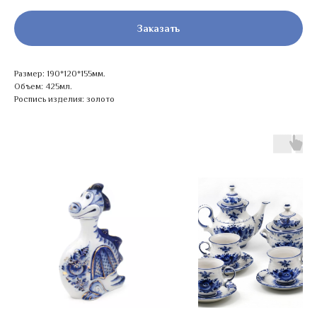
Заказать
Размер: 190*120*155мм.
Объем: 425мл.
Роспись изделия: золото