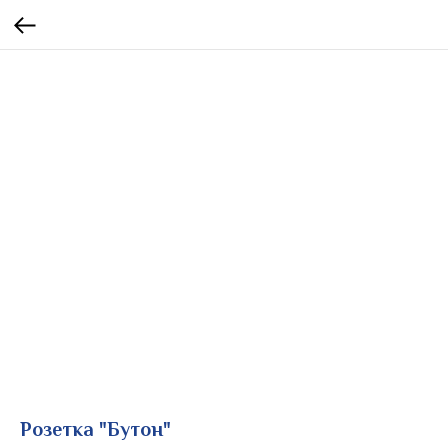
Розетка "Бутон"