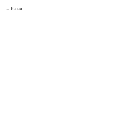
Назад