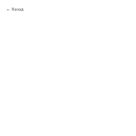
Назад