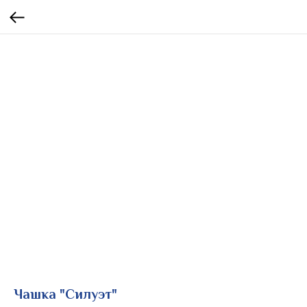
Чашка "Силуэт"