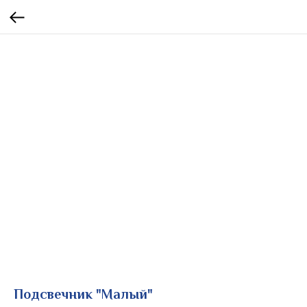
Подсвечник "Малый"