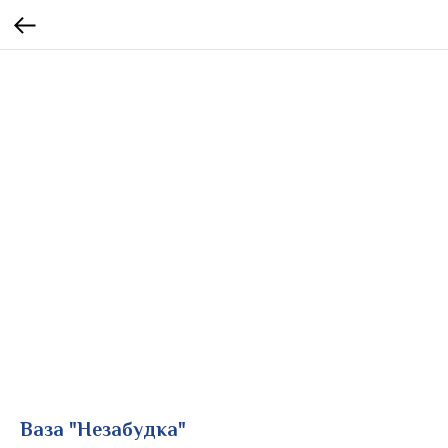
Ваза "Незабудка"