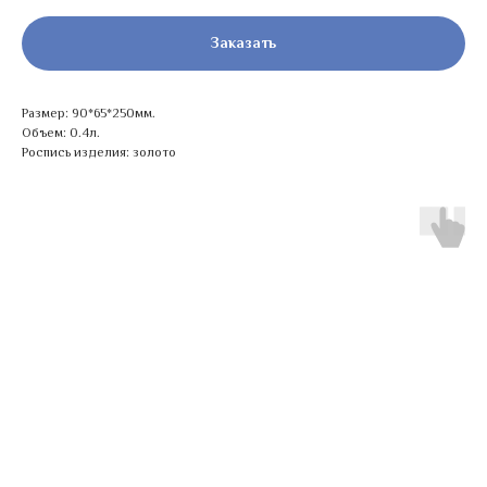
Заказать
Размер: 90*65*250мм.
Объем: 0.4л.
Роспись изделия: золото