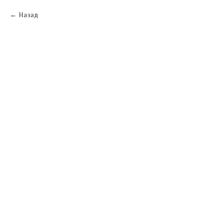
Назад