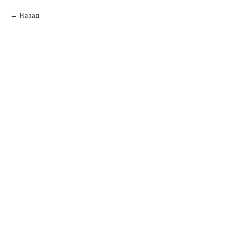
Назад