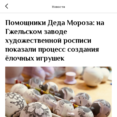
Новости
Помощники Деда Мороза: на
Гжельском заводе
художественной росписи
показали процесс создания
ёлочных игрушек