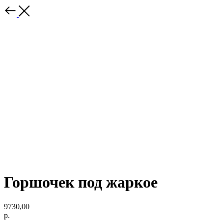
Горшочек под жаркое
9730,00
р.