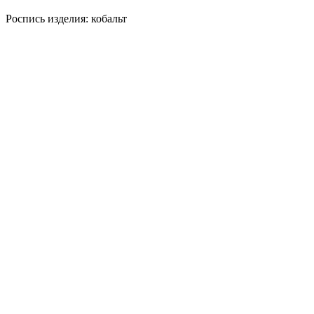
Роспись изделия: кобальт