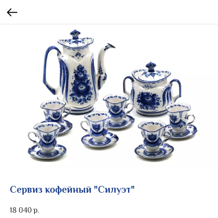
Сервиз кофейный "Силуэт"
18 040
р.