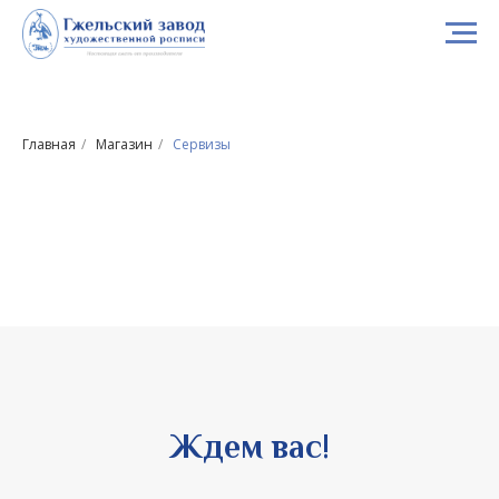
Главная
/
Магазин
/
Сервизы
Ждем вас!