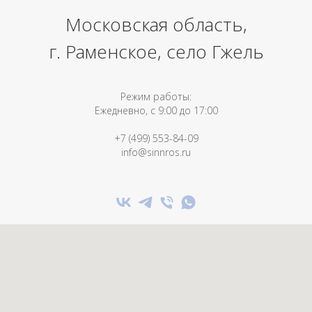
Московская область,
г. Раменское, село Гжель
Режим работы:
Ежедневно, с 9:00 до 17:00
+7 (499) 553-84-09
info@sinnros.ru