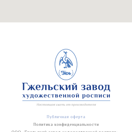
Публичная оферта
Политика конфиденциальности
ООО «Гжельский завод художественной росписи»