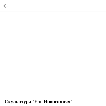
Скульптура "Ель Новогодняя"