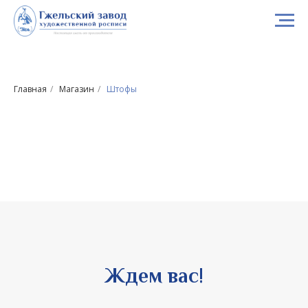
Главная
/
Магазин
/
Штофы
Ждем вас!