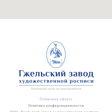
Публичная оферта
Политика конфиденциальности
ООО «Гжельский завод художественной росписи»