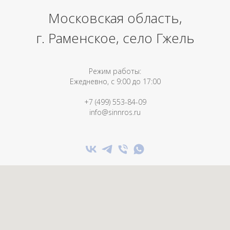
Московская область,
г. Раменское, село Гжель
Режим работы:
Ежедневно, с 9:00 до 17:00
+7 (499) 553-84-09
info@sinnros.ru