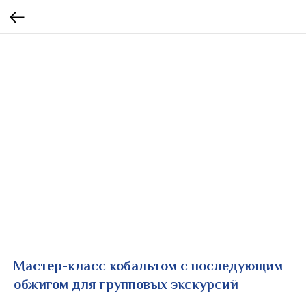
Мастер-класс кобальтом с последующим
обжигом для групповых экскурсий