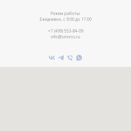
Режим работы:
Ежедневно, с 9:00 до 17:00
+7 (499) 553-84-09
info@sinnros.ru