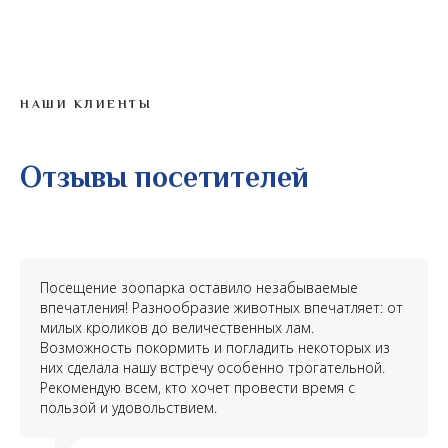
НАШИ КЛИЕНТЫ
Отзывы посетителей
Посещение зоопарка оставило незабываемые
впечатления! Разнообразие животных впечатляет: от
милых кроликов до величественных лам.
Возможность покормить и погладить некоторых из
них сделала нашу встречу особенно трогательной.
Рекомендую всем, кто хочет провести время с
пользой и удовольствием.