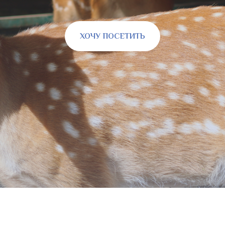
ХОЧУ ПОСЕТИТЬ