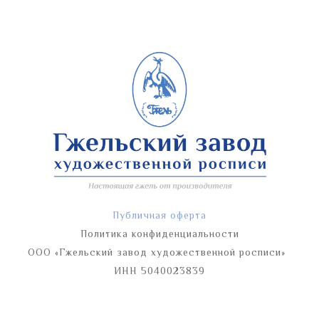
Публичная оферта
Политика конфиденциальности
ООО «Гжельский завод художественной росписи»
ИНН 5040023839