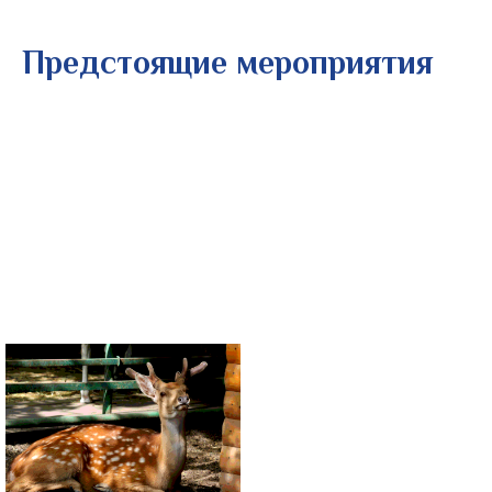
Предстоящие мероприятия