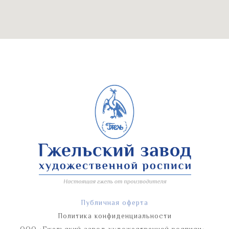
Публичная оферта
Политика конфиденциальности
ООО «Гжельский завод художественной росписи»