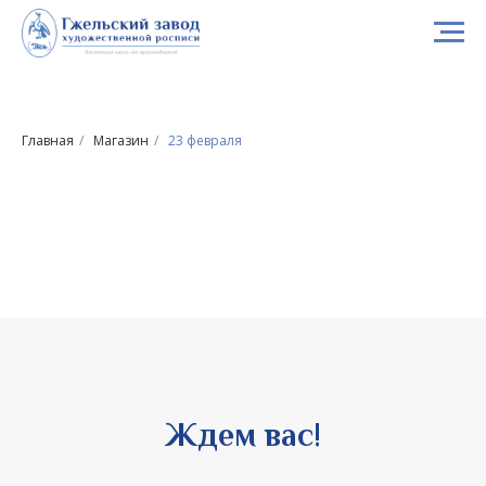
Главная
/
Магазин
/
23 февраля
Ждем вас!